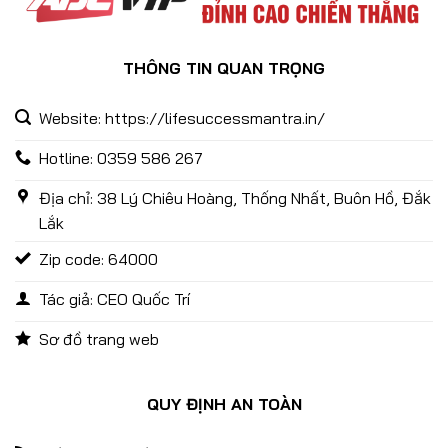
THÔNG TIN QUAN TRỌNG
Giới Thiệu 88CLB – Nhà Cái Cá Cược Hàng Đầu Châu Á
27/12/2024
Website: https://lifesuccessmantra.in/
Hotline: 0359 586 267
Địa chỉ: 38 Lý Chiêu Hoàng, Thống Nhất, Buôn Hồ, Đắk
Lắk
Zip code: 64000
Tác giả: CEO Quốc Trí
Sơ đồ trang web
Game Nổ Hũ Quốc Tế 88CLB – Kho Game Săn Thưởng Hot
Nhất 2025
QUY ĐỊNH AN TOÀN
09/01/2025