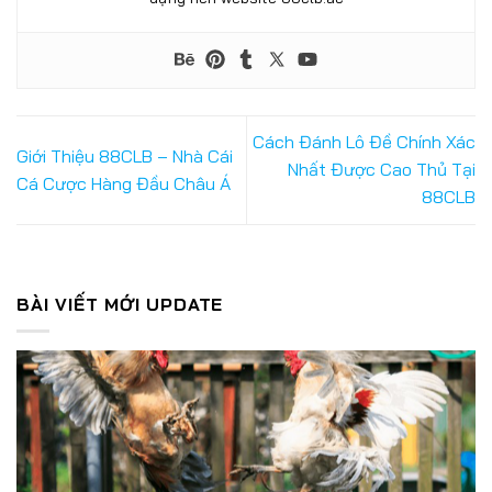
Thể thao 88CLB – Nơi Hội Tụ Của Đam Mê Và Cơ Hội Thắng
Cách Đánh Lô Đề Chính Xác
Lớn
Giới Thiệu 88CLB – Nhà Cái
Nhất Được Cao Thủ Tại
25/06/2025
Cá Cược Hàng Đầu Châu Á
88CLB
BÀI VIẾT MỚI UPDATE
Đá Gà 88CLB – Đấu Trường Kịch Tính Đặt Cược Thắng Lớn
25/06/2025