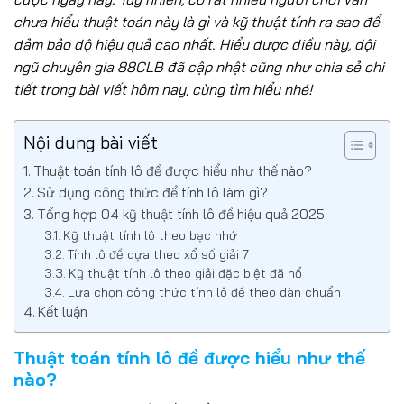
chưa hiểu thuật toán này là gì và kỹ thuật tính ra sao để
đảm bảo độ hiệu quả cao nhất. Hiểu được điều này, đội
ngũ chuyên gia 88CLB đã cập nhật cũng như chia sẻ chi
tiết trong bài viết hôm nay, cùng tìm hiểu nhé!
Nội dung bài viết
Thuật toán tính lô đề được hiểu như thế nào?
Sử dụng công thức để tính lô làm gì?
Tổng hợp 04 kỹ thuật tính lô đề hiệu quả 2025
Kỹ thuật tính lô theo bạc nhớ
Tính lô đề dựa theo xổ số giải 7
Kỹ thuật tính lô theo giải đặc biệt đã nổ
Lựa chọn công thức tính lô đề theo dàn chuẩn
Kết luận
Thuật toán tính lô đề được hiểu như thế
nào?