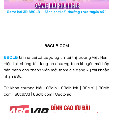
88CLB.COM
88CLB
là nhà cái cá cược uy tín tại thị trường Việt Nam.
Khuyến Mãi 88CLB – Ưu Đãi Hấp Dẫn Nhận Thưởng Mỗi Ngày
Hiện tại, chúng tôi đang có chương trình khuyến mãi hấp
20/06/2025
dẫn dành cho thành viên mới tham gia đăng ký tài khoản
nhận 88k.
Từ khóa thương hiệu: 88clb | 88clb ink | 88clb1 | 88clb
com | 88clb3d | 88clb.com | 88clb ac