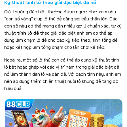
Kỹ thuật tính lô theo giải đặc biệt đã nổ
Giải thưởng đặc biệt thường được người chơi xem như
“con số vàng” giúp lô thủ dễ dàng soi cầu thắn lớn. Các
con số này có thể mang đến nhiều gợi ý chuẩn xác, từ kỹ
thuật
tính lô đề
theo giải đặc biệt anh em có thể áp
dụng làm chạm lô đề cho các kỳ tiếp theo, tính tổng đề
hoặc kết hợp làm tổng chạm cho lần chơi kế tiếp.
Ngoài ra, một số lô thủ còn có thể áp dụng kỹ thuật tính
lô bệt hoặc ghép với các vị trí nằm trong giải đặc biệt đã
nổ làm thành dàn lô và dàn đề. Với cách tính này, anh em
nên áp dụng thêm chiến thuật nuôi lô khung để tăng độ
hiệu quả.