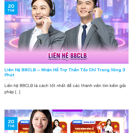
20
Th6
Liên Hệ 88CLB – Nhận Hỗ Trợ Thần Tốc Chỉ Trong Vòng 3
Phút
Liên hệ 88CLB là cách tốt nhất để các thành viên tìm kiếm giải
pháp [...]
20
Th6