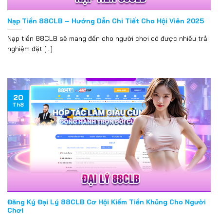
25/06/2025
Nạp Tiền 88CLB – Hướng Dẫn Chi Tiết Cho Hội Viên 2025
Nạp tiền 88CLB sẽ mang đến cho người chơi có được nhiều trải
nghiệm đặt [...]
20
Th8
Đá Gà 88CLB – Đấu Trường Kịch Tính Đặt Cược Thắng Lớn
25/06/2025
Đăng Ký Đại Lý 88CLB Cơ Hội Kiếm Tiền Khủng Cho Người
Chơi