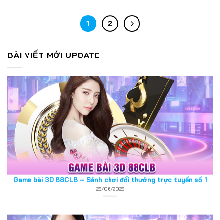
1
2
BÀI VIẾT MỚI UPDATE
Game bài 3D 88CLB – Sảnh chơi đổi thưởng trực tuyến số 1
25/06/2025