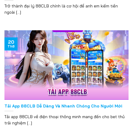
Trở thành đại lý 88CLB chính là cơ hội để anh em kiếm tiền
ngoài [...]
Xổ Số 88CLB – Làm giàu nhanh chóng chỉ sau một lần chơi
25/06/2025
20
Th8
Tải App 88CLB Dễ Dàng Và Nhanh Chóng Cho Người Mới
Tải app 88CLB về điện thoại thông minh mang đến cho bet thủ
Casino 88CLB – Sòng bạc uy tín và đẳng cấp top 1
trải nghiệm [...]
25/06/2025