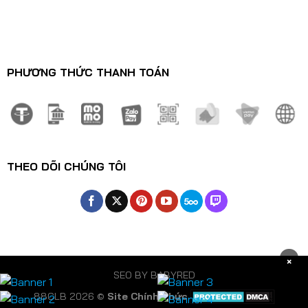
PHƯƠNG THỨC THANH TOÁN
Bật Mí Bí Quyết Bắt Kèo Hiệp Phụ Chuẩn Nhất Năm 2024
14/09/2024
THEO DÕI CHÚNG TÔI
×
SEO BY BABYRED
88CLB 2026 ©
Site Chính Thức