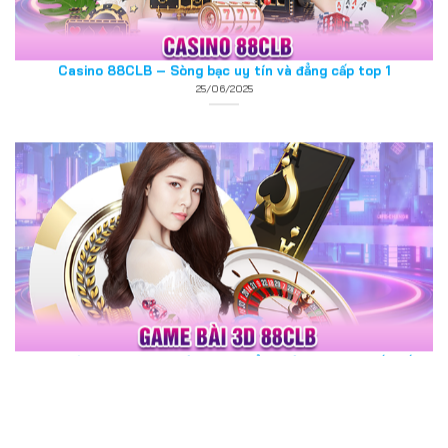
Game bài 3D 88CLB – Sảnh chơi đổi thưởng trực tuyến số 1
25/06/2025