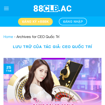
Chuyển
đến
nội
dung
ĐĂNG KÝ +888K
ĐĂNG NHẬP
Home
-
Archives for CEO Quốc Trí
LƯU TRỮ CỦA TÁC GIẢ:
CEO QUỐC TRÍ
25
Th6