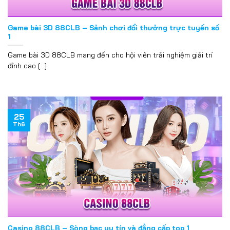
Game bài 3D 88CLB – Sảnh chơi đổi thưởng trực tuyến số
1
Game bài 3D 88CLB mang đến cho hội viên trải nghiệm giải trí
đỉnh cao [...]
25
Th6
Casino 88CLB – Sòng bạc uy tín và đẳng cấp top 1