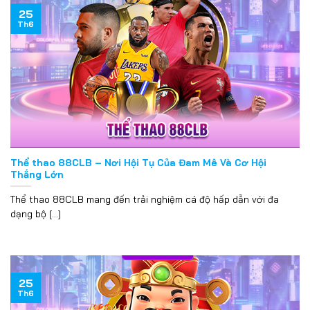
25
Th6
Thể thao 88CLB – Nơi Hội Tụ Của Đam Mê Và Cơ Hội
Thắng Lớn
Thể thao 88CLB mang đến trải nghiệm cá độ hấp dẫn với đa
dạng bộ [...]
25
Th6