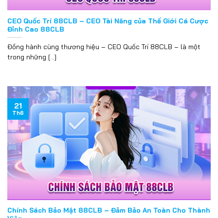
CEO Quốc Trí 88CLB – CEO Tài Năng của Thế Giới Cá Cược
Đỉnh Cao 88CLB
Đồng hành cùng thương hiệu – CEO Quốc Trí 88CLB – là một
trong những [...]
21
Th6
Bắn Cá 88CLB – Săn Cá Đổi Thưởng, Thắng Lớn Mỗi Ngày
25/06/2025
Chính Sách Bảo Mật 88CLB – Đảm Bảo An Toàn Cho Thành