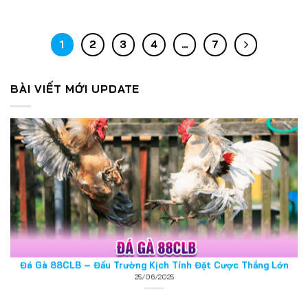
1
2
3
4
…
7
BÀI VIẾT MỚI UPDATE
Đá Gà 88CLB – Đấu Trường Kịch Tính Đặt Cược Thắng Lớn
25/06/2025