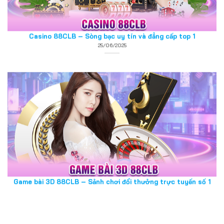
25/06/2025
Game bài 3D 88CLB – Sảnh chơi đổi thưởng trực tuyến số 1
25/06/2025