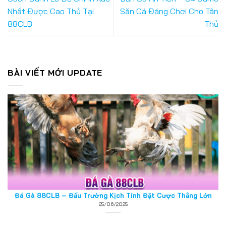
Lớn
Nhất Được Cao Thủ Tại
Săn Cá Đáng Chơi Cho Tân
25/06/2025
88CLB
Thủ
BÀI VIẾT MỚI UPDATE
Đá Gà 88CLB – Đấu Trường Kịch Tính Đặt Cược Thắng Lớn
25/06/2025