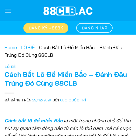
Chuyển
đến
nội
dung
ĐĂNG KÝ +888K
ĐĂNG NHẬP
Home
-
LÔ ĐỀ
-
Cách Bắt Lô Đề Miền Bắc – Đánh Đâu
Trúng Đó Cùng 88CLB
LÔ ĐỀ
Cách Bắt Lô Đề Miền Bắc – Đánh Đâu
Trúng Đó Cùng 88CLB
ĐÃ ĐĂNG TRÊN
29/12/2024
BỞI
CEO QUỐC TRÍ
Cách bắt lô đề miền Bắc
là một trong những chủ đề thu
hút sự quan tâm đông đảo từ các lô thủ đam mê cá cược
xổ số. Với kinh nghiệm cũng như cách bắt lô đề hiệu quả