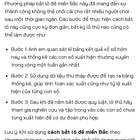
Phương pháp bắt lô đề miền Bắc này đã mang đến sự
thành công không thể chối cãi cho rất nhiều người chơi
sau một thời gian ngắn. Các bước để thực hiện cách bắt
lô này cũng cực kỳ đơn giản, bất kỳ lô thủ nào cũng có
thể làm được như:
Bước 1: Anh em quan sát kĩ bảng kết quả xổ số hôm
nay và thống kê các con số xuất hiện thường xuyên
trong vòng một tuần gần nhất.
Bước 2: Sử dụng dữ liệu thu thập được để tạo ra bảng
thống kê, giúp tính toán xác suất cũng như tỷ lệ xuất
hiện của từng con số.
Bước 3: Sau khi đã nắm bắt được quy luật, lô thủ hãy
tham gia nghiên cứu và tập trong vào các con số chưa
từng xuất hiện để có dự đoán phù hợp.
Lưu ý: Khi sử dụng
cách bắt lô đề miền Bắc
theo
phương pháp này, người chơi cần phải tập trung quan sát