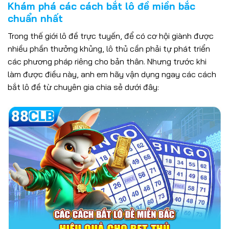
Khám phá các cách bắt lô đề miền bắc
chuẩn nhất
Trong thế giới lô đề trực tuyến, để có cơ hội giành được
nhiều phần thưởng khủng, lô thủ cần phải tự phát triển
các phương pháp riêng cho bản thân. Nhưng trước khi
làm được điều này, anh em hãy vận dụng ngay các cách
bắt lô đề từ chuyên gia chia sẻ dưới đây: