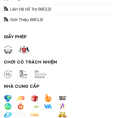
Liên Hệ Hỗ Trợ 88CLB
Giới Thiệu 88CLB
Nổ Hũ Đổi Thưởng – Bùng Nổ Cùng Chiến Thắng Lớn Đón Tết
29/12/2024
GIẤY PHÉP
CHƠI CÓ TRÁCH NHIỆM
NHÀ CUNG CẤP
Nổ Hũ Thần Tài – Trải Nghiệm Đỉnh Cao Tựa Game Đổi Thưởng
29/12/2024